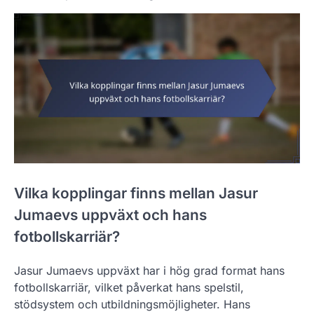
Vilka kopplingar finns mellan Jasur
Jumaevs uppväxt och hans
fotbollskarriär?
Jasur Jumaevs uppväxt har i hög grad format hans
fotbollskarriär, vilket påverkat hans spelstil,
stödsystem och utbildningsmöjligheter. Hans