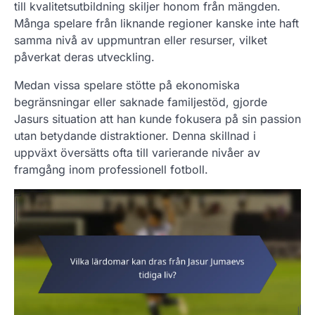
till kvalitetsutbildning skiljer honom från mängden.
Många spelare från liknande regioner kanske inte haft
samma nivå av uppmuntran eller resurser, vilket
påverkat deras utveckling.
Medan vissa spelare stötte på ekonomiska
begränsningar eller saknade familjestöd, gjorde
Jasurs situation att han kunde fokusera på sin passion
utan betydande distraktioner. Denna skillnad i
uppväxt översätts ofta till varierande nivåer av
framgång inom professionell fotboll.