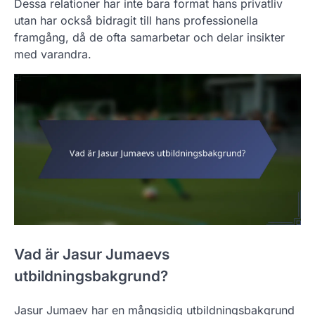
Dessa relationer har inte bara format hans privatliv
utan har också bidragit till hans professionella
framgång, då de ofta samarbetar och delar insikter
med varandra.
Vad är Jasur Jumaevs
utbildningsbakgrund?
Jasur Jumaev har en mångsidig utbildningsbakgrund