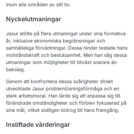
inom alla områden av sitt liv.
Nyckelutmaningar
Jasur stötte på flera utmaningar under sina formativa
år, inklusive ekonomiska begränsningar och
samhälleliga förväntningar. Dessa hinder testade hans
motståndskraft och beslutsamhet. Men han såg dessa
utmaningar som möjligheter till tillväxt snarare än
bakslag.
Genom att konfrontera dessa svårigheter direkt
utvecklade Jasur problemlösningsförmåga och en
stark arbetsmoral. Han lärde sig att anpassa sig till
förändrade omständigheter och förblev fokuserad på
sina mål, vilket slutligen bidrog till hans framgång.
Instiftade värderingar