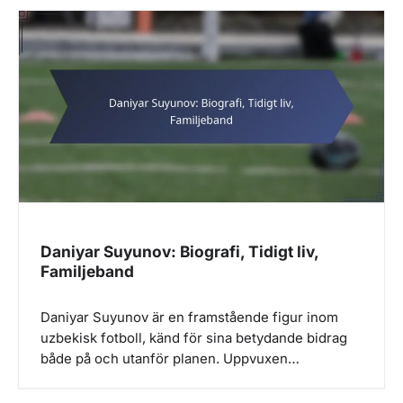
Daniyar Suyunov: Biografi, Tidigt liv,
Familjeband
Daniyar Suyunov är en framstående figur inom
uzbekisk fotboll, känd för sina betydande bidrag
både på och utanför planen. Uppvuxen…