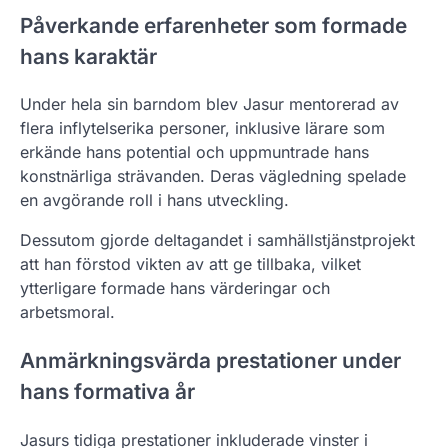
Påverkande erfarenheter som formade
hans karaktär
Under hela sin barndom blev Jasur mentorerad av
flera inflytelserika personer, inklusive lärare som
erkände hans potential och uppmuntrade hans
konstnärliga strävanden. Deras vägledning spelade
en avgörande roll i hans utveckling.
Dessutom gjorde deltagandet i samhällstjänstprojekt
att han förstod vikten av att ge tillbaka, vilket
ytterligare formade hans värderingar och
arbetsmoral.
Anmärkningsvärda prestationer under
hans formativa år
Jasurs tidiga prestationer inkluderade vinster i