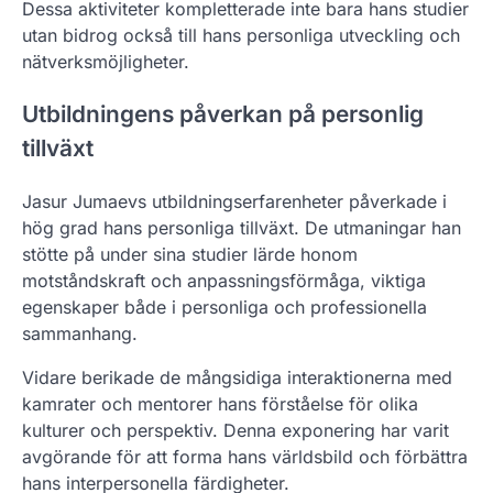
Dessa aktiviteter kompletterade inte bara hans studier
utan bidrog också till hans personliga utveckling och
nätverksmöjligheter.
Utbildningens påverkan på personlig
tillväxt
Jasur Jumaevs utbildningserfarenheter påverkade i
hög grad hans personliga tillväxt. De utmaningar han
stötte på under sina studier lärde honom
motståndskraft och anpassningsförmåga, viktiga
egenskaper både i personliga och professionella
sammanhang.
Vidare berikade de mångsidiga interaktionerna med
kamrater och mentorer hans förståelse för olika
kulturer och perspektiv. Denna exponering har varit
avgörande för att forma hans världsbild och förbättra
hans interpersonella färdigheter.