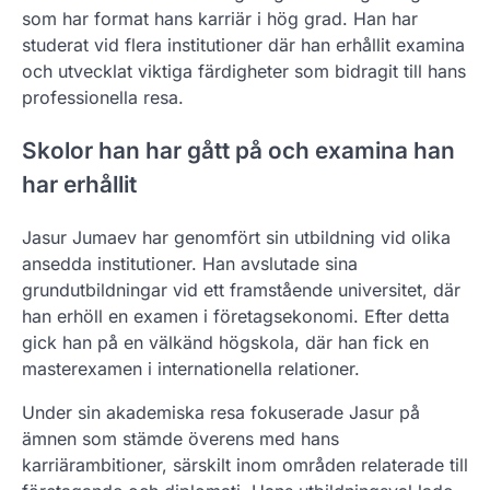
som har format hans karriär i hög grad. Han har
studerat vid flera institutioner där han erhållit examina
och utvecklat viktiga färdigheter som bidragit till hans
professionella resa.
Skolor han har gått på och examina han
har erhållit
Jasur Jumaev har genomfört sin utbildning vid olika
ansedda institutioner. Han avslutade sina
grundutbildningar vid ett framstående universitet, där
han erhöll en examen i företagsekonomi. Efter detta
gick han på en välkänd högskola, där han fick en
masterexamen i internationella relationer.
Under sin akademiska resa fokuserade Jasur på
ämnen som stämde överens med hans
karriärambitioner, särskilt inom områden relaterade till