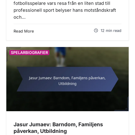
fotbollsspelare vars resa från en liten stad till
professionell sport belyser hans motståndskraft
och…
12 min read
Read More
SPELARBIOGRAFIER
Jasur Jumaev: Barndom, Familjens
påverkan, Utbildning