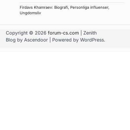
Firdavs Khamraev: Biografi, Personliga influenser,
Ungdomsliv
Copyright © 2026
forum-cs.com
| Zenith
Blog by
Ascendoor
| Powered by
WordPress
.