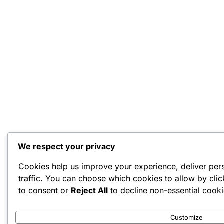
We respect your privacy
Cookies help us improve your experience, deliver per
traffic. You can choose which cookies to allow by cli
to consent or
Reject All
to decline non-essential cooki
Customize