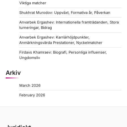
Viktiga matcher
Shukhrat Murodov: Uppväxt, Formativa år, Påverkan
Anvarbek Ergashev: Internationella framträdanden, Stora
turneringar, Bidrag
Anvarbek Ergashev: Karriärhöjdpunkter,
Anmärkningsvärda Prestationer, Nyckelmatcher
Firdavs Khamraev: Biografi, Personliga influenser,
Ungdomsliv
Arkiv
March 2026
February 2026