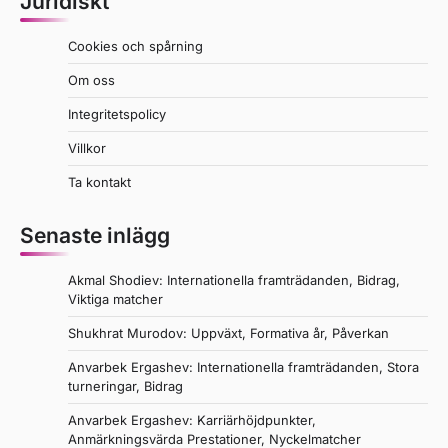
Juridiskt
Cookies och spårning
Om oss
Integritetspolicy
Villkor
Ta kontakt
Senaste inlägg
Akmal Shodiev: Internationella framträdanden, Bidrag,
Viktiga matcher
Shukhrat Murodov: Uppväxt, Formativa år, Påverkan
Anvarbek Ergashev: Internationella framträdanden, Stora
turneringar, Bidrag
Anvarbek Ergashev: Karriärhöjdpunkter,
Anmärkningsvärda Prestationer, Nyckelmatcher