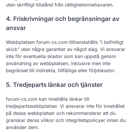
utan skriftligt tillstånd från rättighetsinnehavaren.
4. Friskrivningar och begränsningar av
ansvar
Webbplatsen forum-cs.com tillhandahålls “i befintligt
skick” utan några garantier av något slag. Vi ansvarar
inte för eventuella skador som kan uppstå genom
användning av webbplatsen, inklusive men inte
begränsat till indirekta, tillfälliga eller följdskador.
5. Tredjeparts länkar och tjänster
forum-cs.com kan innehålla länkar till
tredjepartswebbplatser. Vi ansvarar inte för innehållet
på dessa webbplatser och rekommenderar att du
granskar deras villkor och integritetspolicyer innan du
använder dem.