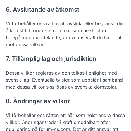
6. Avslutande av åtkomst
Vi förbehåller oss rätten att avsluta eller begränsa din
åtkomst till forum-cs.com när som helst, utan
föregående meddelande, om vi anser att du har brutit
mot dessa villkor.
7. Tillämplig lag och jurisdiktion
Dessa villkor regleras av och tolkas i enlighet med
svensk lag. Eventuella tvister som uppstår i samband
med dessa villkor ska lösas av svenska domstolar.
8. Ändringar av villkor
Vi förbehåller oss rätten att när som helst ändra dessa
villkor. Ändringar träder i kraft omedelbart efter
publicering på forum-cs.com. Det är ditt ansvar att