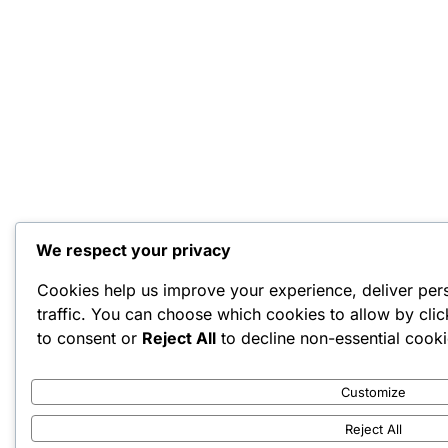
We respect your privacy
Cookies help us improve your experience, deliver per
traffic. You can choose which cookies to allow by cli
to consent or
Reject All
to decline non-essential cooki
Customize
Reject All