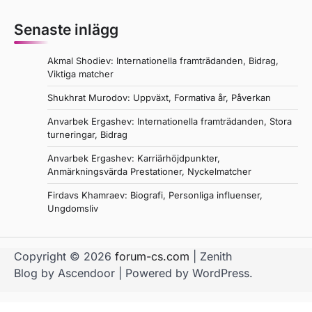
Senaste inlägg
Akmal Shodiev: Internationella framträdanden, Bidrag,
Viktiga matcher
Shukhrat Murodov: Uppväxt, Formativa år, Påverkan
Anvarbek Ergashev: Internationella framträdanden, Stora
turneringar, Bidrag
Anvarbek Ergashev: Karriärhöjdpunkter,
Anmärkningsvärda Prestationer, Nyckelmatcher
Firdavs Khamraev: Biografi, Personliga influenser,
Ungdomsliv
Copyright © 2026
forum-cs.com
| Zenith
Blog by
Ascendoor
| Powered by
WordPress
.