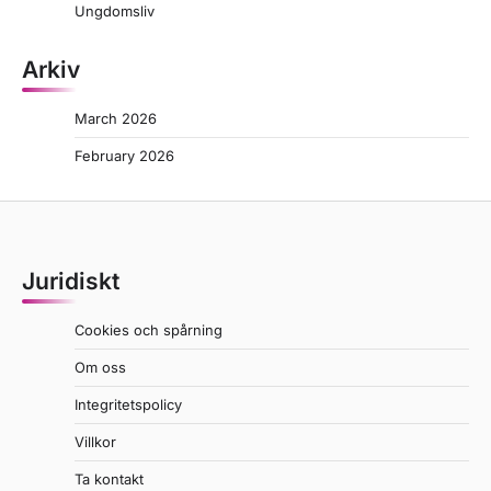
Ungdomsliv
Arkiv
March 2026
February 2026
Juridiskt
Cookies och spårning
Om oss
Integritetspolicy
Villkor
Ta kontakt