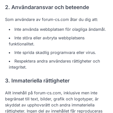
2. Användaransvar och beteende
Som användare av forum-cs.com åtar du dig att:
Inte använda webbplatsen för olagliga ändamål.
Inte störa eller avbryta webbplatsens
funktionalitet.
Inte sprida skadlig programvara eller virus.
Respektera andra användares rättigheter och
integritet.
3. Immateriella rättigheter
Allt innehåll på forum-cs.com, inklusive men inte
begränsat till text, bilder, grafik och logotyper, är
skyddat av upphovsrätt och andra immateriella
rättigheter. Ingen del av innehållet får reproduceras