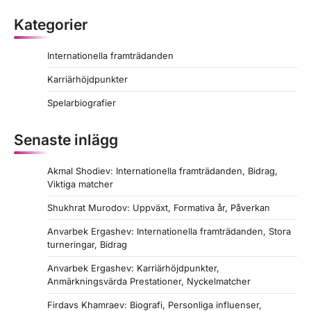
Kategorier
Internationella framträdanden
Karriärhöjdpunkter
Spelarbiografier
Senaste inlägg
Akmal Shodiev: Internationella framträdanden, Bidrag,
Viktiga matcher
Shukhrat Murodov: Uppväxt, Formativa år, Påverkan
Anvarbek Ergashev: Internationella framträdanden, Stora
turneringar, Bidrag
Anvarbek Ergashev: Karriärhöjdpunkter,
Anmärkningsvärda Prestationer, Nyckelmatcher
Firdavs Khamraev: Biografi, Personliga influenser,