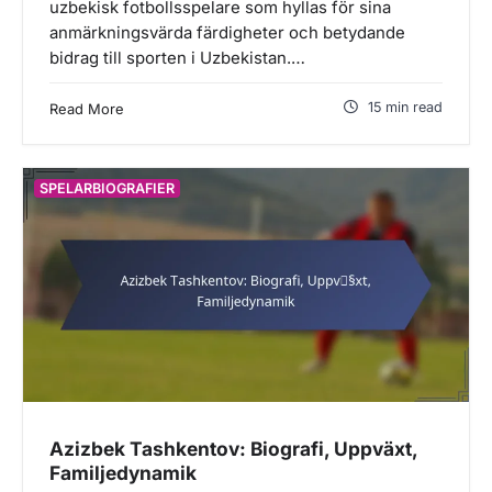
uzbekisk fotbollsspelare som hyllas för sina
anmärkningsvärda färdigheter och betydande
bidrag till sporten i Uzbekistan.…
15 min read
Read More
SPELARBIOGRAFIER
Azizbek Tashkentov: Biografi, Uppväxt,
Familjedynamik