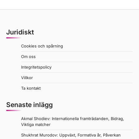
Juridiskt
Cookies och spårning
Om oss
Integritetspolicy
Villkor
Ta kontakt
Senaste inlägg
Akmal Shodiev: Internationella framträdanden, Bidrag,
Viktiga matcher
Shukhrat Murodov: Uppväxt, Formativa år, Påverkan