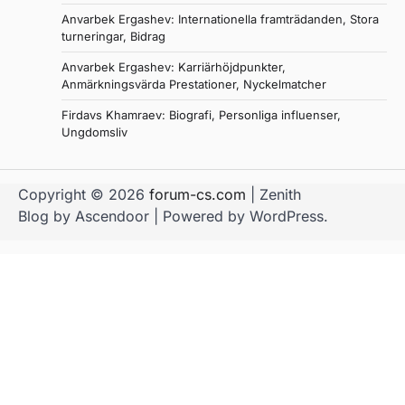
Anvarbek Ergashev: Internationella framträdanden, Stora
turneringar, Bidrag
Anvarbek Ergashev: Karriärhöjdpunkter,
Anmärkningsvärda Prestationer, Nyckelmatcher
Firdavs Khamraev: Biografi, Personliga influenser,
Ungdomsliv
Copyright © 2026
forum-cs.com
| Zenith
Blog by
Ascendoor
| Powered by
WordPress
.